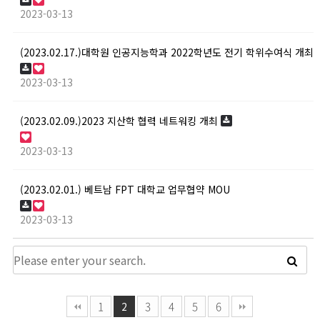
2023-03-13
(2023.02.17.)대학원 인공지능학과 2022학년도 전기 학위수여식 개최
2023-03-13
(2023.02.09.)2023 지산학 협력 네트워킹 개최
2023-03-13
(2023.02.01.) 베트남 FPT 대학교 업무협약 MOU
2023-03-13
1
3
4
5
6
2