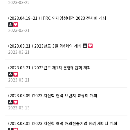
2023-03-22
(2023.04.19~21.) ITRC 인재양성대전 2023 전시회 개최
2023-03-21
(2023.03.21.) 2023년도 3월 PM회의 개최
2023-03-21
(2023.03.21.) 2023년도 제1차 운영위원회 개최
2023-03-21
(2023.03.09.)2023 지산학 협력 브랜치 교류회 개최
2023-03-13
(2023.03.02.)2023 지산학 협력 해외진출기업 장려 세미나 개최