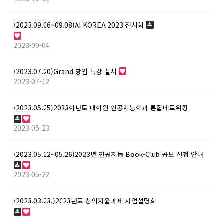
(2023.09.06~09.08)AI KOREA 2023 전시회
2023-09-04
(2023.07.20)Grand 창업 특강 실시
2023-07-12
(2023.05.25)2023학년도 대학원 인공지능학과 통합네트워킹
2023-05-23
(2023.05.22~05.26)2023년 인공지능 Book-Club 공모 신청 안내
2023-05-22
(2023.03.23.)2023년도 창의자율과제 사업설명회